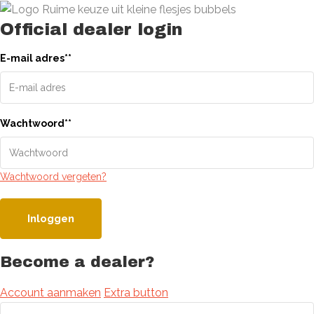
Official dealer login
E-mail adres
*
*
Wachtwoord
*
*
Wachtwoord vergeten?
Inloggen
Become a dealer?
Account aanmaken
Extra button