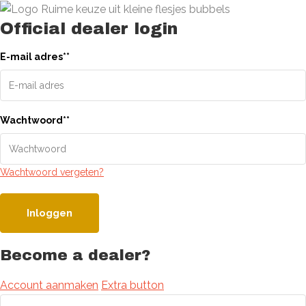
Official dealer login
E-mail adres
*
*
Wachtwoord
*
*
Wachtwoord vergeten?
Inloggen
Become a dealer?
Account aanmaken
Extra button