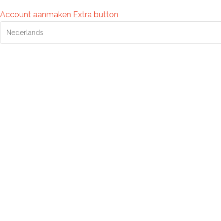
Account aanmaken
Extra button