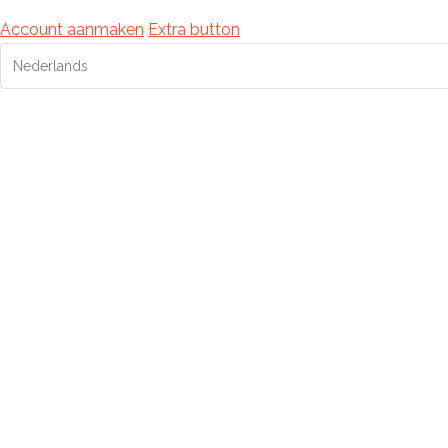
Account aanmaken
Extra button