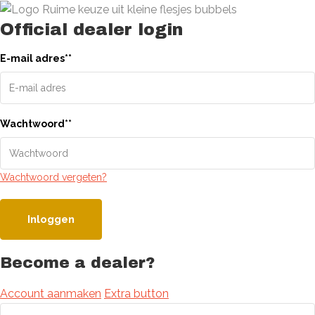
Official dealer login
E-mail adres
*
*
Wachtwoord
*
*
Wachtwoord vergeten?
Inloggen
Become a dealer?
Account aanmaken
Extra button