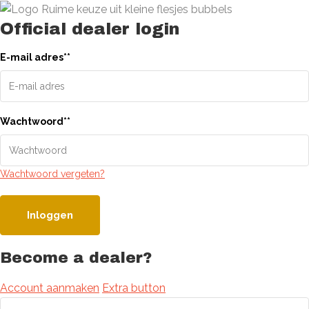
Official dealer login
E-mail adres
*
*
Wachtwoord
*
*
Wachtwoord vergeten?
Inloggen
Become a dealer?
Account aanmaken
Extra button