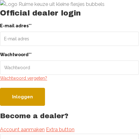
Official dealer login
E-mail adres
*
*
Wachtwoord
*
*
Wachtwoord vergeten?
Inloggen
Become a dealer?
Account aanmaken
Extra button