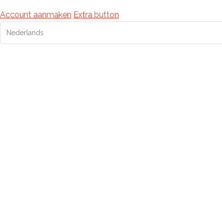
Account aanmaken
Extra button